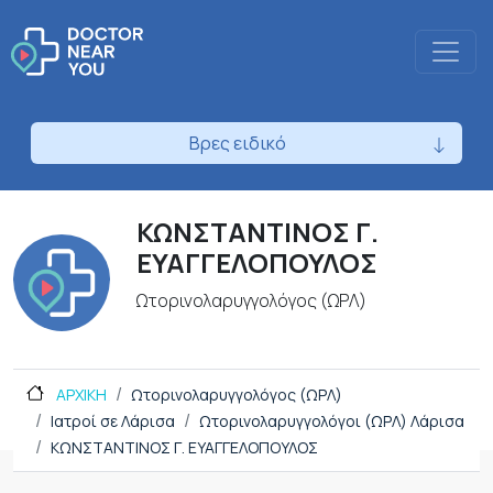
Βρες ειδικό
ΚΩΝΣΤΑΝΤΙΝΟΣ Γ.
ΕΥΑΓΓΕΛΟΠΟΥΛΟΣ
Ωτορινολαρυγγολόγος (ΩΡΛ)
ΑΡΧΙΚΗ
Ωτορινολαρυγγολόγος (ΩΡΛ)
Ιατροί σε Λάρισα
Ωτορινολαρυγγολόγοι (ΩΡΛ) Λάρισα
ΚΩΝΣΤΑΝΤΙΝΟΣ Γ. ΕΥΑΓΓΕΛΟΠΟΥΛΟΣ