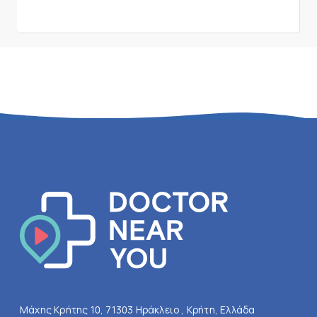
Μάχης Κρήτης 10, 71303 Ηράκλειο , Κρήτη, Ελλάδα