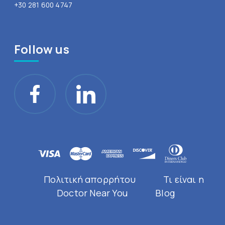
+30 281 600 4747
Follow us
Πολιτική απορρήτου
Τι είναι η
Doctor Near You
Blog