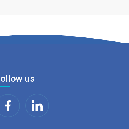
Follow us