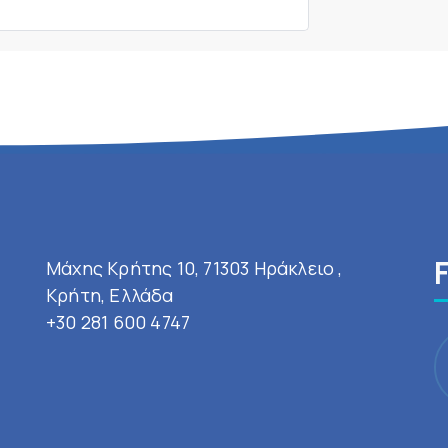
Μάχης Κρήτης 10, 71303 Ηράκλειο ,
Κρήτη, Ελλάδα
+30 281 600 4747