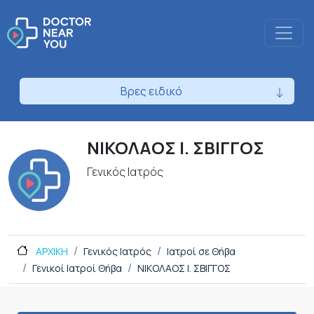
Βρες ειδικό
ΝΙΚΟΛΑΟΣ Ι. ΣΒΙΓΓΟΣ
Γενικός Ιατρός
ΑΡΧΙΚΗ
Γενικός Ιατρός
Ιατροί σε Θήβα
Γενικοί Ιατροί Θήβα
ΝΙΚΟΛΑΟΣ Ι. ΣΒΙΓΓΟΣ