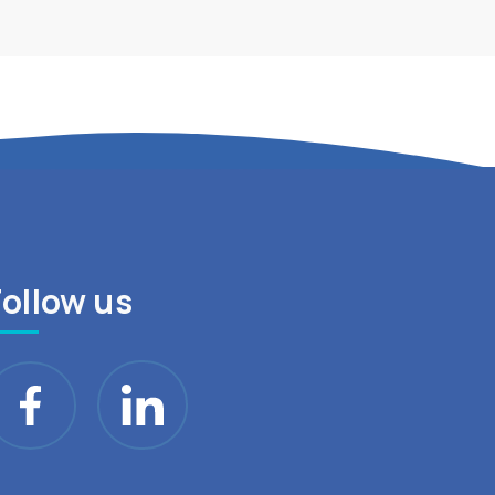
Follow us