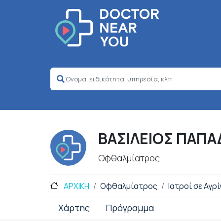
ΒΑΣΙΛΕΙΟΣ ΠΑΠ
Οφθαλμίατρος
ΑΡΧΙΚΗ
Οφθαλμίατρος
Ιατροί σε Αγρί
Χάρτης
Πρόγραμμα