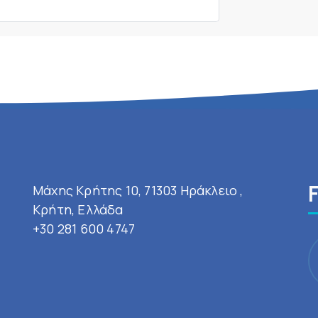
Μάχης Κρήτης 10, 71303 Ηράκλειο ,
Κρήτη, Ελλάδα
+30 281 600 4747