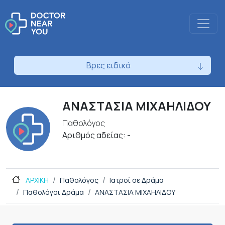
Βρες ειδικό
ΑΝΑΣΤΑΣΙΑ ΜΙΧΑΗΛΙΔΟΥ
Παθολόγος
Αριθμός αδείας: -
ΑΡΧΙΚΗ
Παθολόγος
Ιατροί σε Δράμα
Παθολόγοι Δράμα
ΑΝΑΣΤΑΣΙΑ ΜΙΧΑΗΛΙΔΟΥ