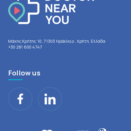
Μάχης Κρήτης 10, 71303 Ηράκλειο , Κρήτη, Ελλάδα
+30 281 600 4747
Follow us