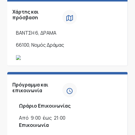
Χάρτης και
πρόσβαση
ΒΑΝΤΣΗ 6, ΔΡΑΜΑ
66100, Νομός Δράμας
Πρόγραμμα και
επικοινωνία
Ωράριο Επικοινωνίας
Από
9:00
έως
21:00
Επικοινωνία