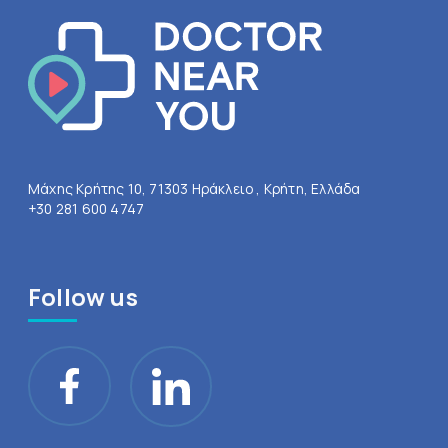
Μάχης Κρήτης 10, 71303 Ηράκλειο , Κρήτη, Ελλάδα
+30 281 600 4747
Follow us