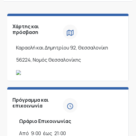
Χάρτης και
πρόσβαση
Καραολή και Δημητρίου 92, Θεσσαλονίκη
56224, Νομός Θεσσαλονίκης
Πρόγραμμα και
επικοινωνία
Ωράριο Επικοινωνίας
Από
9:00
έως
21:00