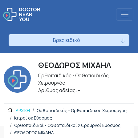
Βρες ειδικό
ΘΕΟΔΩΡΟΣ ΜΙΧΑΗΛ
Ορθοπαιδικός - Ορθοπαιδικός
Χειρουργός
Αριθμός αδείας: -
ΑΡΧΙΚΗ
Ορθοπαιδικός - Ορθοπαιδικός Χειρουργός
Ιατροί σε Εύοσμος
Ορθοπαιδικοί - Ορθοπαιδικοί Χειρουργοί Εύοσμος
ΘΕΟΔΩΡΟΣ ΜΙΧΑΗΛ