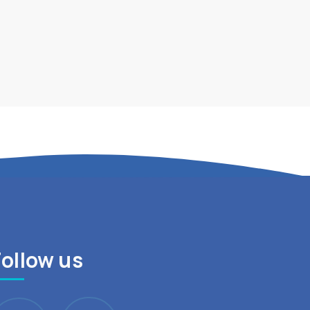
Follow us