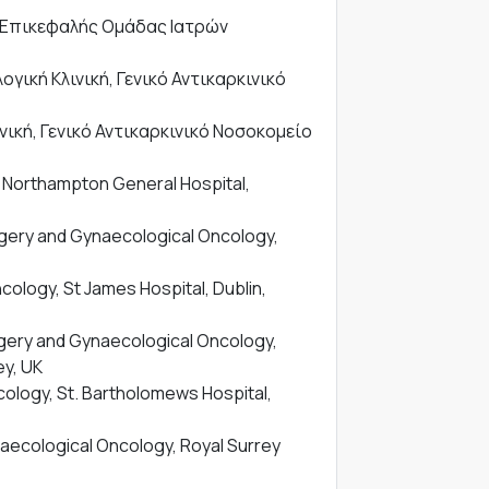
 Επικεφαλής Ομάδας Ιατρών
ογική Κλινική, Γενικό Αντικαρκινικό
ινική, Γενικό Αντικαρκινικό Νοσοκομείο
 Northampton General Hospital,
urgery and Gynaecological Oncology,
cology, St James Hospital, Dublin,
urgery and Gynaecological Oncology,
ey, UK
ncology, St. Bartholomews Hospital,
ynaecological Oncology, Royal Surrey