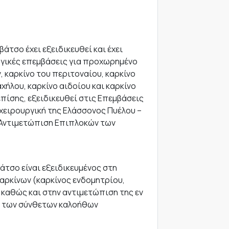
βάτσο έχει εξειδικευθεί και έχει
ργικές επεμβάσεις για προχωρημένο
 καρκίνο του περιτοναίου, καρκίνο
χήλου, καρκίνο αιδοίου και καρκίνο
επίσης, εξειδικευθεί στις Επεμβάσεις
 χειρουργική της Ελάσσονος Πυέλου –
ι Αντιμετώπιση Επιπλοκών των
άτσο είναι εξειδικευμένος στη
αρκίνων (καρκίνος ενδομητρίου,
 καθώς και στην αντιμετώπιση της εν
ι των σύνθετων καλοήθων