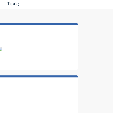
Τιμές