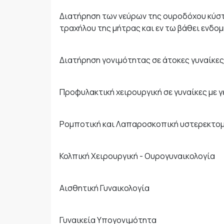
Διατήρηση των νεύρων της ουροδόχου κύστ
τραχήλου της μήτρας και εν τω βάθει ενδομ
Διατήρηση γονιμότητας σε άτοκες γυναίκες
Προφυλακτική χειρουργική σε γυναίκες με 
Ρομποτική και Λαπαροσκοπική υστερεκτομ
Κολπική Χειρουργική - Ουρογυναικολογία
Αισθητική Γυναικολογία
Γυναικεία Υπογονιμότητα