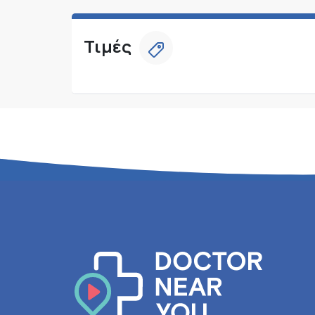
Τιμές