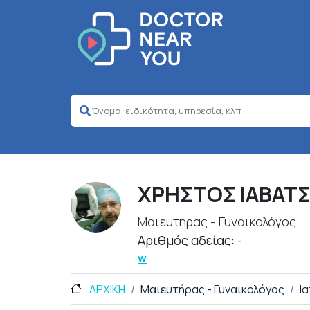
ΧΡΗΣΤΟΣ ΙΑΒΑΤ
Μαιευτήρας - Γυναικολόγος
Αριθμός αδείας: -
w
ΑΡΧΙΚΗ
Μαιευτήρας - Γυναικολόγος
Ι