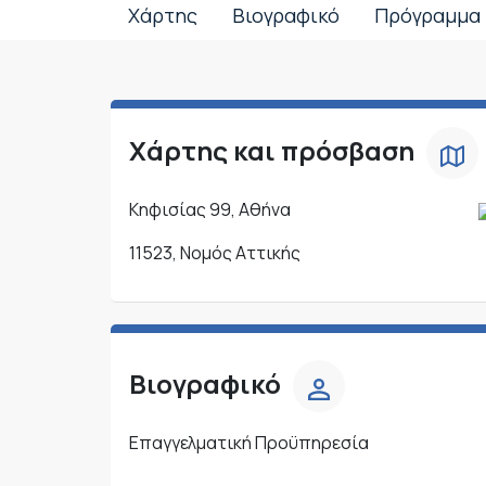
Χάρτης
Βιογραφικό
Πρόγραμμα
Χάρτης και πρόσβαση
Κηφισίας 99, Αθήνα
11523, Νομός Αττικής
Βιογραφικό
Επαγγελματική Προϋπηρεσία