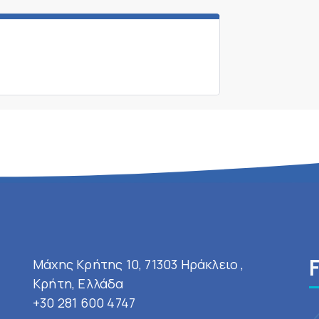
Μάχης Κρήτης 10, 71303 Ηράκλειο ,
Κρήτη, Ελλάδα
+30 281 600 4747