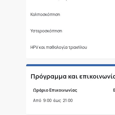
Κολποσκόπηση
Υστεροσκόπηση
HPV και παθολογία τραχήλου
Πρόγραμμα και επικοινωνί
Ωράριο Επικοινωνίας
Από
9:00
έως
21:00