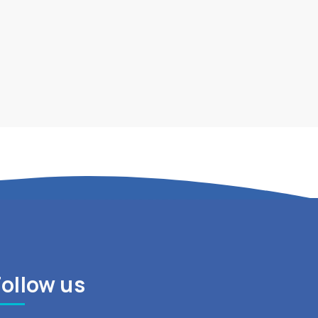
Follow us