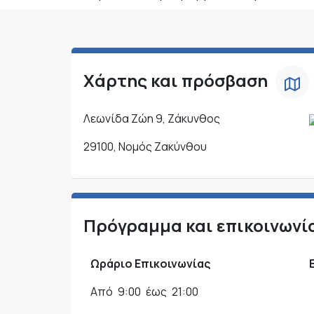
Χάρτης και πρόσβαση
Λεωνίδα Ζώη 9, Ζάκυνθος
29100, Νομός Ζακύνθου
Πρόγραμμα και επικοινωνί
Ωράριο Επικοινωνίας
Από
9:00
έως
21:00