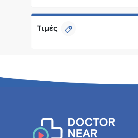
Τιμές