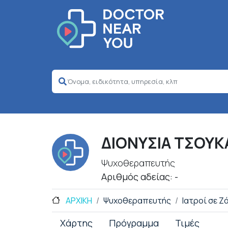
ΔΙΟΝΥΣΙΑ ΤΣΟΥΚ
Ψυχοθεραπευτής
Αριθμός αδείας: -
ΑΡΧΙΚΗ
Ψυχοθεραπευτής
Ιατροί σε Ζ
Χάρτης
Πρόγραμμα
Τιμές