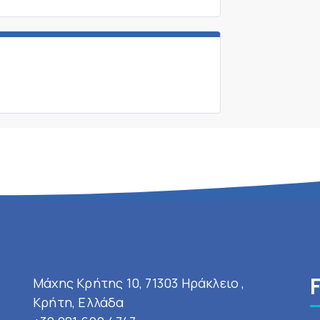
Μάχης Κρήτης 10, 71303 Ηράκλειο ,
Κρήτη, Ελλάδα