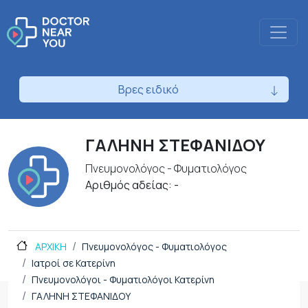
Βρες ειδικό
ΓΑΛΗΝΗ ΣΤΕΦΑΝΙΔΟΥ
Πνευμονολόγος - Φυματιολόγος
Αριθμός αδείας: -
ΑΡΧΙΚΗ
Πνευμονολόγος - Φυματιολόγος
Ιατροί σε Κατερίνη
Πνευμονολόγοι - Φυματιολόγοι Κατερίνη
ΓΑΛΗΝΗ ΣΤΕΦΑΝΙΔΟΥ