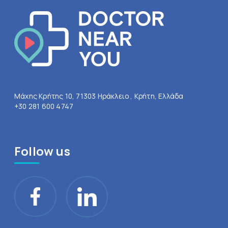
Μάχης Κρήτης 10, 71303 Ηράκλειο , Κρήτη, Ελλάδα
+30 281 600 4747
Follow us