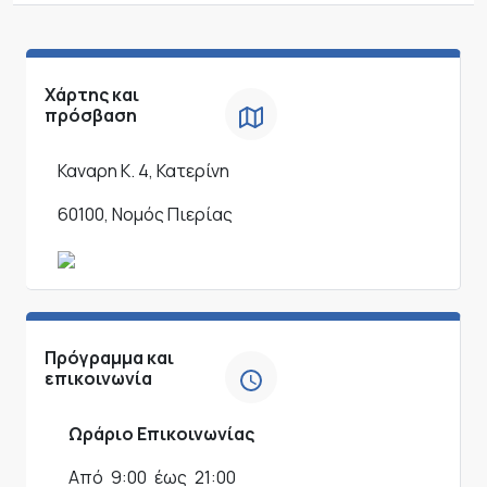
Χάρτης και
πρόσβαση
Καναρη Κ. 4, Κατερίνη
60100, Νομός Πιερίας
Πρόγραμμα και
επικοινωνία
Ωράριο Επικοινωνίας
Από
9:00
έως
21:00