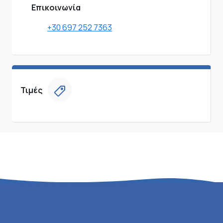
Επικοινωνία
+30 697 252 7363
Τιμές