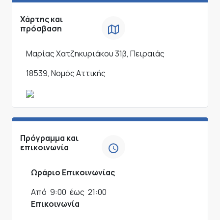
Χάρτης και
πρόσβαση
Μαρίας Χατζηκυριάκου 31β, Πειραιάς
18539, Νομός Αττικής
Πρόγραμμα και
επικοινωνία
Ωράριο Επικοινωνίας
Από
9:00
έως
21:00
Επικοινωνία