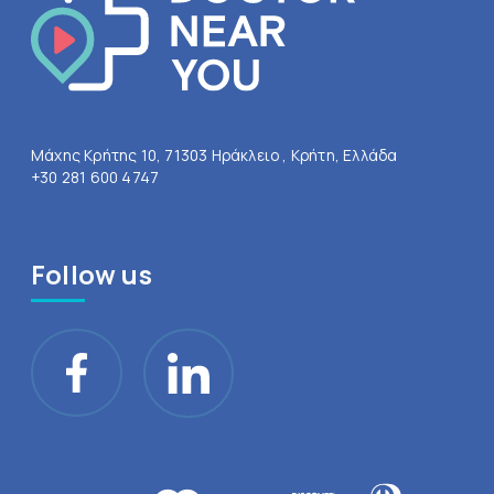
Μάχης Κρήτης 10, 71303 Ηράκλειο , Κρήτη, Ελλάδα
+30 281 600 4747
Follow us