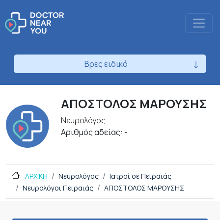
Βρες ειδικό
ΑΠΟΣΤΟΛΟΣ ΜΑΡΟΥΣΗΣ
Νευρολόγος
Αριθμός αδείας: -
ΑΡΧΙΚΗ
Νευρολόγος
Ιατροί σε Πειραιάς
Νευρολόγοι Πειραιάς
ΑΠΟΣΤΟΛΟΣ ΜΑΡΟΥΣΗΣ