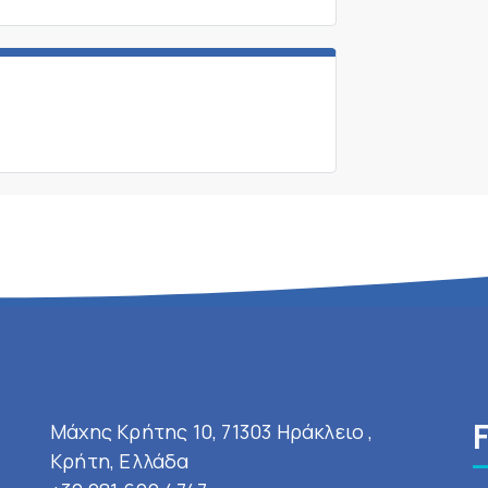
Μάχης Κρήτης 10, 71303 Ηράκλειο ,
Κρήτη, Ελλάδα