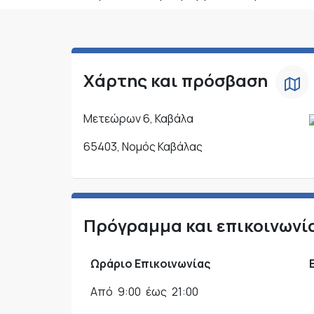
Χάρτης και πρόσβαση
Μετεώρων 6, Καβάλα
65403, Νομός Καβάλας
Πρόγραμμα και επικοινωνί
Ωράριο Επικοινωνίας
Από
9:00
έως
21:00