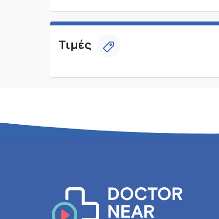
Τιμές