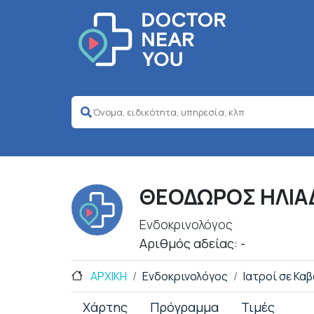
ΘΕΟΔΩΡΟΣ ΗΛΙΑ
Ενδοκρινολόγος
Αριθμός αδείας: -
ΑΡΧΙΚΗ
Ενδοκρινολόγος
Ιατροί σε Κα
Χάρτης
Πρόγραμμα
Τιμές