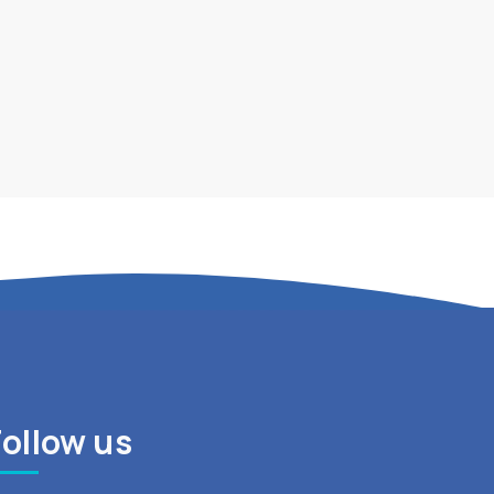
Follow us